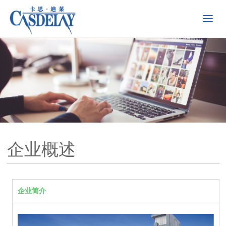
企业概述
企业简介